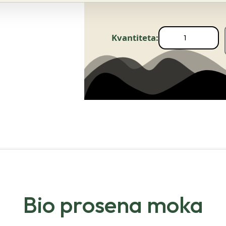
Bio prosena moka