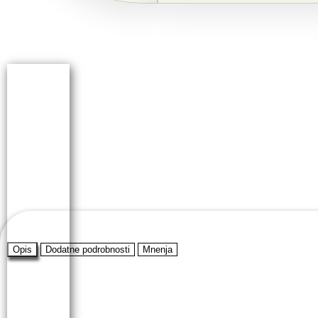
Opis
Dodatne podrobnosti
Mnenja