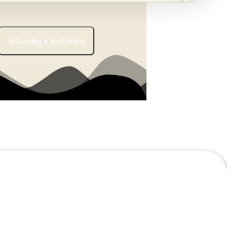
Dodaj v košarico