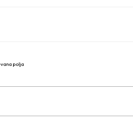
vana polja