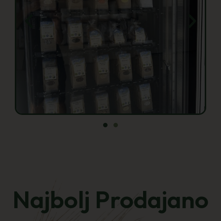
Najbolj Prodajano