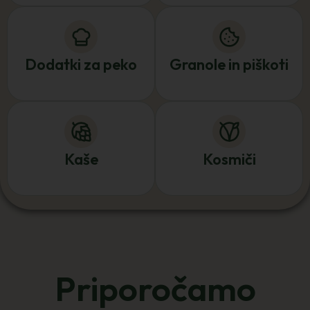
Dodatki za peko
Granole in piškoti
Kaše
Kosmiči
Priporočamo