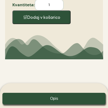
Dodaj v košarico
Opis