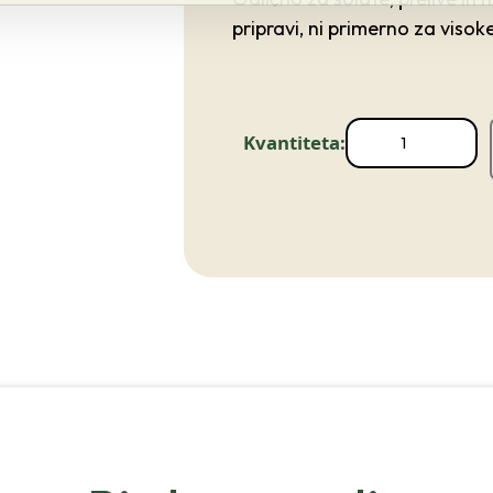
pripravi, ni primerno za viso