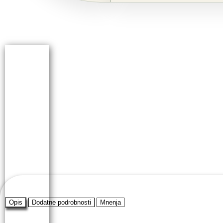
Opis
Dodatne podrobnosti
Mnenja