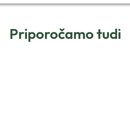
Priporočamo tudi